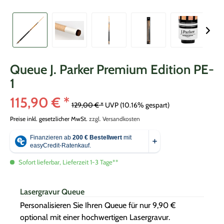
Queue J. Parker Premium Edition PE-
1
115,90 € *
129,00 € *
UVP
(10.16% gespart)
Preise inkl. gesetzlicher MwSt.
zzgl. Versandkosten
Sofort lieferbar, Lieferzeit 1-3 Tage**
Lasergravur Queue
Personalisieren Sie Ihren Queue für nur 9,90 €
optional mit einer hochwertigen Lasergravur.