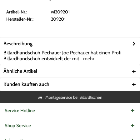
Artikel-Nr.:
wi209201
Hersteller-Nr.:
209201
Beschreibung
Billardhandschuh Pechauer Joe Pechauer hat einen Profi
Billardhandschuh entwickelt der mit...
mehr
Ähnliche Artikel
Kunden kauften auch
Montageservice bei Billardtischen
Service Hotline
Shop Service