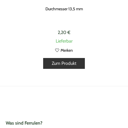
Durchmesser 13,5 mm
2,20 €
Lieferbar
Merken
Zum Produkt
Was sind Ferrulen?