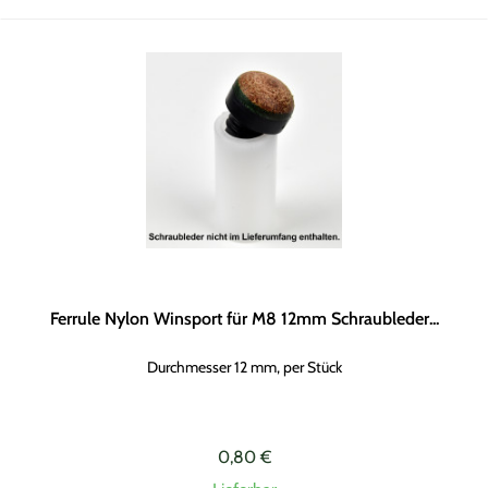
Ferrule Nylon Winsport für M8 12mm Schraubleder...
Durchmesser 12 mm, per Stück
0,80 €