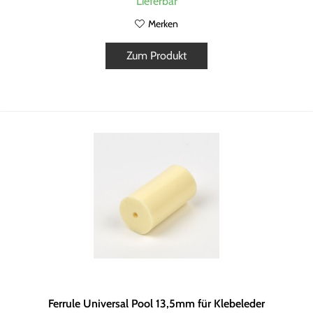
Lieferbar
Merken
Zum Produkt
Ferrule Universal Pool 13,5mm für Klebeleder