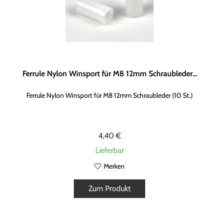
Ferrule Nylon Winsport für M8 12mm Schraubleder...
Ferrule Nylon Winsport für M8 12mm Schraubleder (10 St.)
4,40 €
Lieferbar
Merken
Zum Produkt