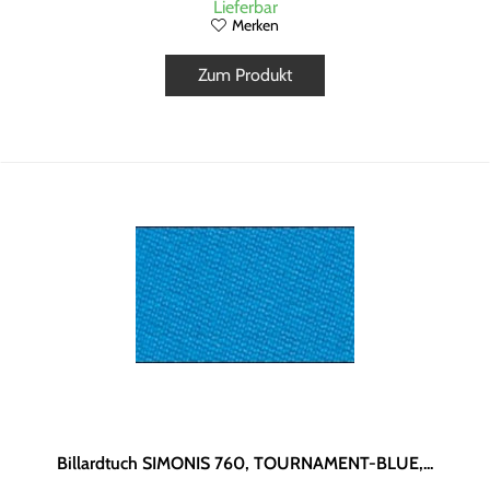
Lieferbar
Merken
Zum Produkt
Billardtuch SIMONIS 760, TOURNAMENT-BLUE,...