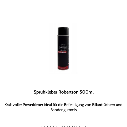
Sprühkleber Robertson 500ml
Kraftvoller Powerkleber ideal für die Befestigung von Billardtüchern und
Bandengummis