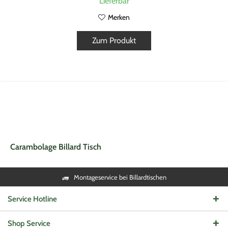
Lieferbar
Merken
Zum Produkt
Carambolage Billard Tisch
Montageservice bei Billardtischen
Service Hotline
Shop Service