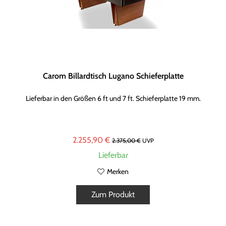
Carom Billardtisch Lugano Schieferplatte
Lieferbar in den Größen 6 ft und 7 ft. Schieferplatte 19 mm.
2.255,90 €
2.375,00 €
UVP
Lieferbar
Merken
Zum Produkt