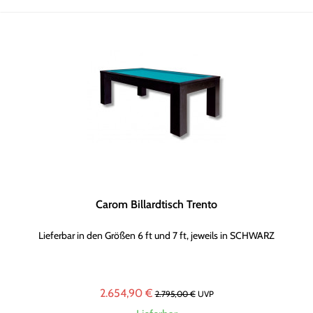
Carom Billardtisch Trento
Lieferbar in den Größen 6 ft und 7 ft, jeweils in SCHWARZ
2.654,90 €
2.795,00 €
UVP