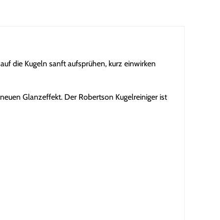
auf die Kugeln sanft aufsprühen, kurz einwirken
neuen Glanzeffekt. Der Robertson Kugelreiniger ist