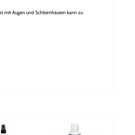
takt mit Augen und Schleimhäuten kann zu