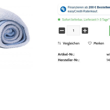
Sofort lieferbar, Lieferzeit 1-3 Tage*
Vergleichen
Merken
Artikel-Nr.:
wi
Hersteller-Nr.:
1