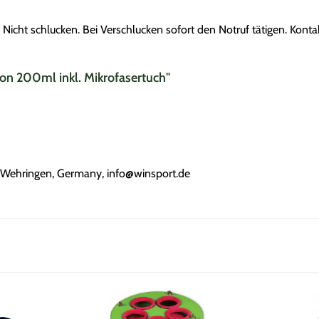
 Nicht schlucken. Bei Verschlucken sofort den Notruf tätigen. Kon
son 200ml inkl. Mikrofasertuch"
Wehringen, Germany, info@winsport.de