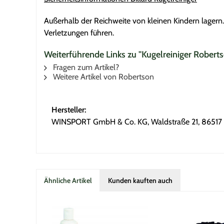
Außerhalb der Reichweite von kleinen Kindern lagern.
Verletzungen führen.
Weiterführende Links zu "Kugelreiniger Robert
Fragen zum Artikel?
Weitere Artikel von Robertson
Hersteller:
WINSPORT GmbH & Co. KG, Waldstraße 21, 86517 
Ähnliche Artikel
Kunden kauften auch