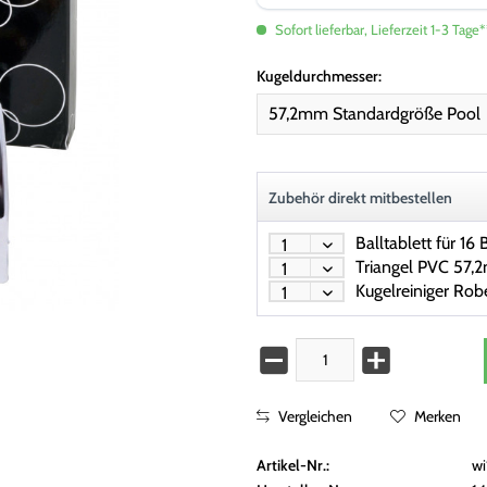
Sofort lieferbar, Lieferzeit 1-3 Tage*
Kugeldurchmesser:
Zubehör direkt mitbestellen
Triangel PVC 57
Vergleichen
Merken
Artikel-Nr.:
w