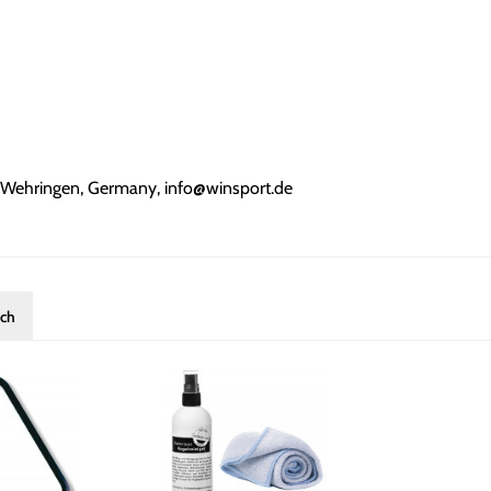
Wehringen, Germany, info@winsport.de
uch