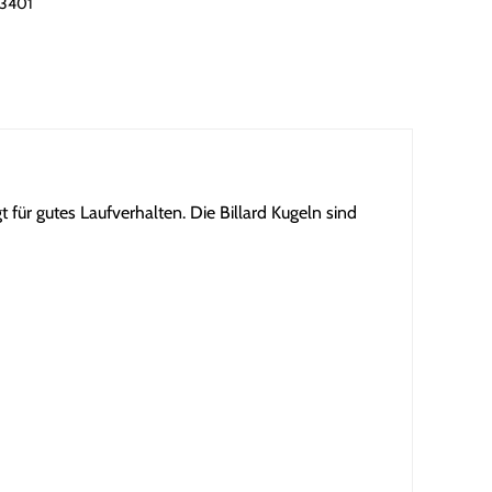
43401
für gutes Laufverhalten. Die Billard Kugeln sind