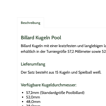
Beschreibung
Billard Kugeln Pool
Billard Kugeln mit einer kratzfesten und langlebigen 
erhältlich in der Turniergröße 57,2 Millimeter sowie 
Lieferumfang
Der Satz besteht aus 15 Kugeln und Spielball weiß.
Verfügbare Kugeldurchmesser:
57,2mm (Standardgröße Poolbillard)
52,0mm
48,0mm