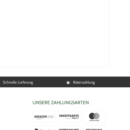
Schnelle Lieferung
Ratenzahlung
UNSERE ZAHLUNGSARTEN