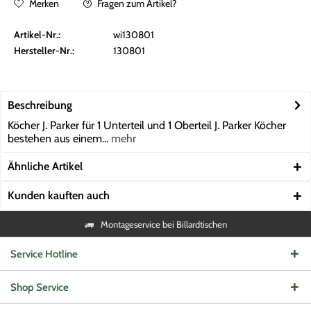
Merken
Fragen zum Artikel?
Artikel-Nr.:
wi130801
Hersteller-Nr.:
130801
Beschreibung
Köcher J. Parker für 1 Unterteil und 1 Oberteil J. Parker Köcher
bestehen aus einem...
mehr
Ähnliche Artikel
Kunden kauften auch
Montageservice bei Billardtischen
Service Hotline
Shop Service