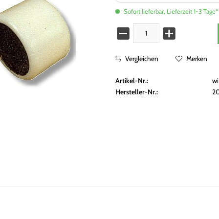
Sofort lieferbar, Lieferzeit 1-3 Tage*
Vergleichen
Merken
Artikel-Nr.:
w
Hersteller-Nr.:
2