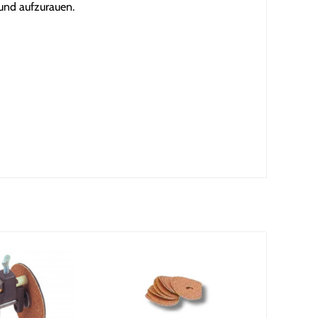
und aufzurauen.