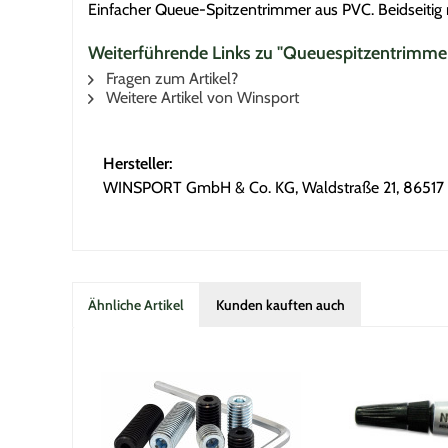
Einfacher Queue-Spitzentrimmer aus PVC. Beidseitig
Weiterführende Links zu "Queuespitzentrimme
Fragen zum Artikel?
Weitere Artikel von Winsport
Hersteller:
WINSPORT GmbH & Co. KG, Waldstraße 21, 86517 
Ähnliche Artikel
Kunden kauften auch