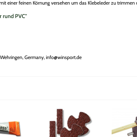
 mit einer feinen Körnung versehen um das Klebeleder zu trimmen 
r rund PVC"
Wehringen, Germany, info@winsport.de