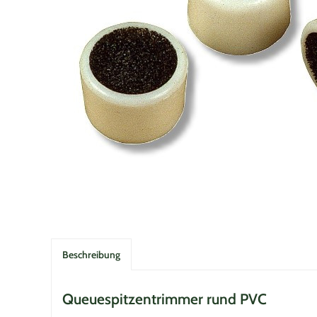
Beschreibung
Queuespitzentrimmer rund PVC