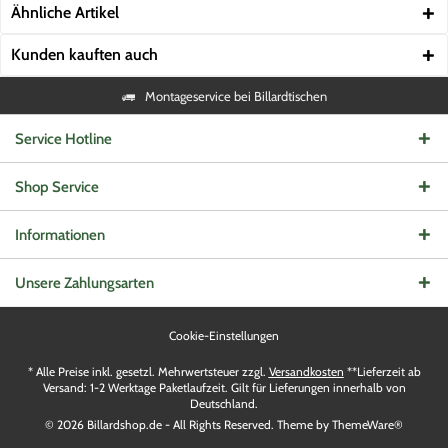
Ähnliche Artikel
Kunden kauften auch
Montageservice bei Billardtischen
Service Hotline
Shop Service
Informationen
Unsere Zahlungsarten
Cookie-Einstellungen
* Alle Preise inkl. gesetzl. Mehrwertsteuer zzgl.
Versandkosten
**Lieferzeit ab
Versand: 1-2 Werktage Paketlaufzeit. Gilt für Lieferungen innerhalb von
Deutschland.
© 2026 Billardshop.de - All Rights Reserved. Theme by
ThemeWare®