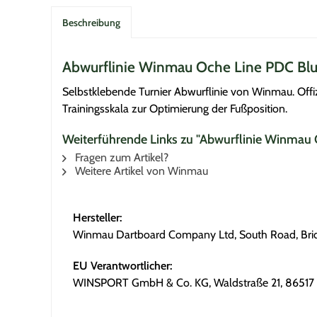
Beschreibung
Abwurflinie Winmau Oche Line PDC Bl
Selbstklebende Turnier Abwurflinie von Winmau. Offi
Trainingsskala zur Optimierung der Fußposition.
Weiterführende Links zu "Abwurflinie Winmau
Fragen zum Artikel?
Weitere Artikel von Winmau
Hersteller:
Winmau Dartboard Company Ltd, South Road, Bridg
EU Verantwortlicher:
WINSPORT GmbH & Co. KG, Waldstraße 21, 86517 