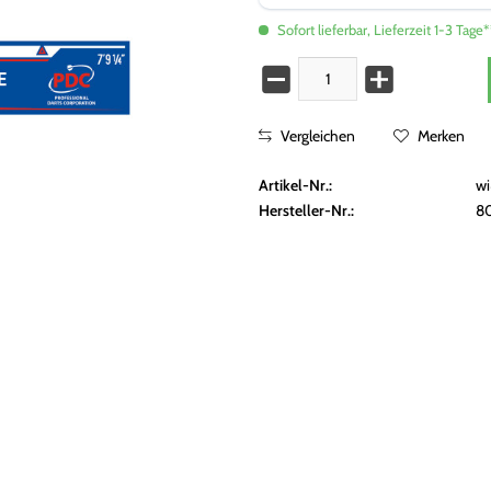
Sofort lieferbar, Lieferzeit 1-3 Tage*
Vergleichen
Merken
Artikel-Nr.:
w
Hersteller-Nr.:
8