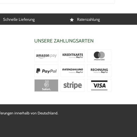
Schnelle Lieferung
Ratenzahlung
UNSERE ZAHLUNGSARTEN
Lieferungen innerhalb von Deutschland.