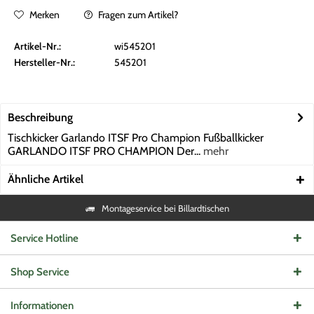
Merken
Fragen zum Artikel?
Artikel-Nr.:
wi545201
Hersteller-Nr.:
545201
Beschreibung
Tischkicker Garlando ITSF Pro Champion Fußballkicker
GARLANDO ITSF PRO CHAMPION Der...
mehr
Ähnliche Artikel
Montageservice bei Billardtischen
Service Hotline
Shop Service
Informationen