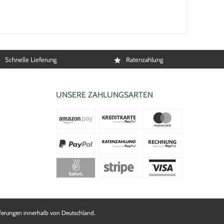
Schnelle Lieferung
Ratenzahlung
UNSERE ZAHLUNGSARTEN
Lieferungen innerhalb von Deutschland.