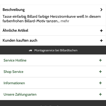
Beschreibung
Tasse einfarbig Billard farbige Herzstromkurve weiß In diesem
farbenfrohen Billard-Motiv tanzen...
mehr
Ähnliche Artikel
Kunden kauften auch
Montageservice bei Billardtischen
Service Hotline
Shop Service
Informationen
Unsere Zahlungsarten