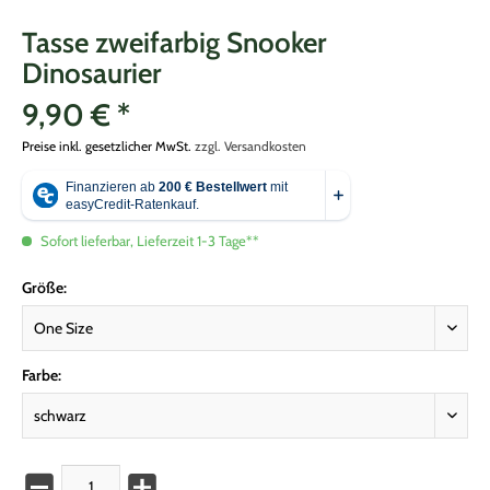
Tasse zweifarbig Snooker
Dinosaurier
9,90 € *
Preise inkl. gesetzlicher MwSt.
zzgl. Versandkosten
Sofort lieferbar, Lieferzeit 1-3 Tage**
Größe:
Farbe: