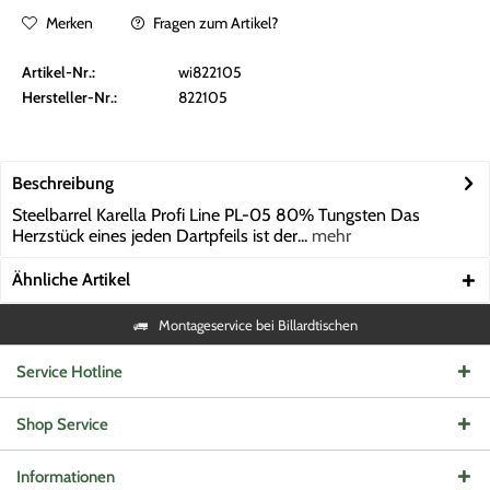
Merken
Fragen zum Artikel?
Artikel-Nr.:
wi822105
Hersteller-Nr.:
822105
Beschreibung
Steelbarrel Karella Profi Line PL-05 80% Tungsten Das
Herzstück eines jeden Dartpfeils ist der...
mehr
Ähnliche Artikel
Montageservice bei Billardtischen
Service Hotline
Shop Service
Informationen