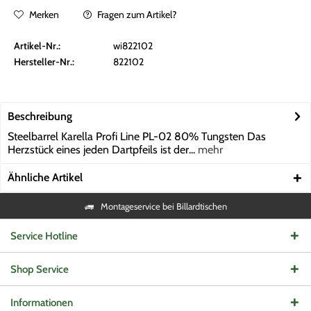
Merken
Fragen zum Artikel?
Artikel-Nr.:
wi822102
Hersteller-Nr.:
822102
Beschreibung
Steelbarrel Karella Profi Line PL-02 80% Tungsten Das
Herzstück eines jeden Dartpfeils ist der...
mehr
Ähnliche Artikel
Montageservice bei Billardtischen
Service Hotline
Shop Service
Informationen