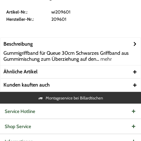
Artikel-Nr.:
wi209601
Hersteller-Nr.:
209601
Beschreibung
Gummigriffband für Queue 30cm Schwarzes Griffband aus
Gummimischung zum Überziehung auf den...
mehr
Ähnliche Artikel
Kunden kauften auch
Montageservice bei Billardtischen
Service Hotline
Shop Service