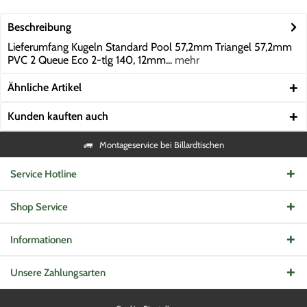
Beschreibung
Lieferumfang Kugeln Standard Pool 57,2mm Triangel 57,2mm
PVC 2 Queue Eco 2-tlg 140, 12mm...
mehr
Ähnliche Artikel
Kunden kauften auch
Montageservice bei Billardtischen
Service Hotline
Shop Service
Informationen
Unsere Zahlungsarten