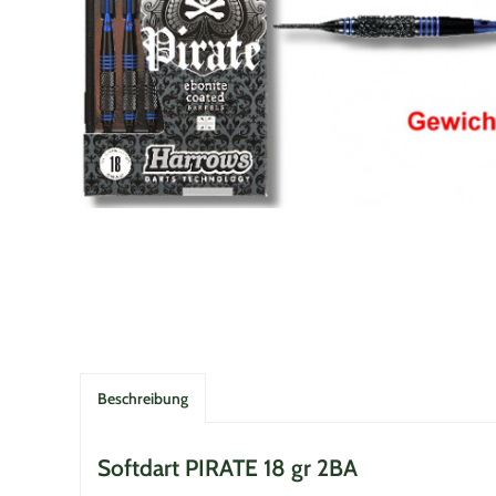
Beschreibung
Softdart PIRATE 18 gr 2BA