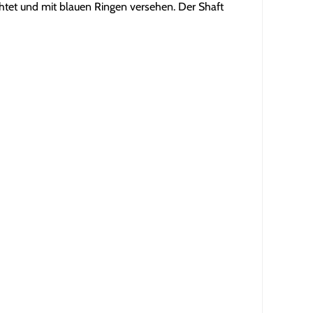
chtet und mit blauen Ringen versehen. Der Shaft