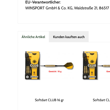
EU-Verantwortlicher:
WINSPORT GmbH & Co. KG, Waldstraße 21, 86517 W
Ähnliche Artikel
Kunden kauften auch
Softdart CLUB 16 gr
Softdart CL