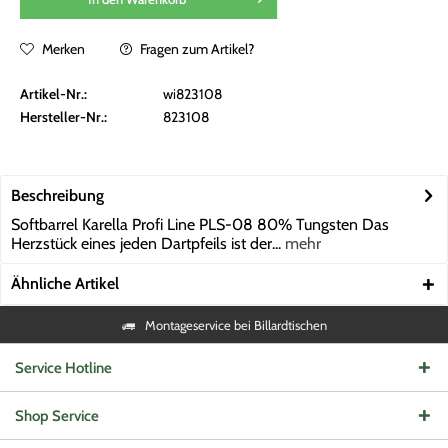
Merken
Fragen zum Artikel?
Artikel-Nr.:
wi823108
Hersteller-Nr.:
823108
Beschreibung
Softbarrel Karella Profi Line PLS-08 80% Tungsten Das
Herzstück eines jeden Dartpfeils ist der...
mehr
Ähnliche Artikel
Montageservice bei Billardtischen
Service Hotline
Shop Service