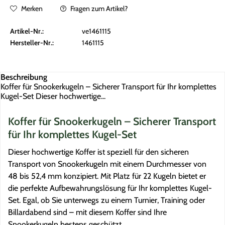
Merken
Fragen zum Artikel?
Artikel-Nr.:
ve1461115
Hersteller-Nr.:
1461115
Beschreibung
Koffer für Snookerkugeln – Sicherer Transport für Ihr komplettes
Kugel-Set Dieser hochwertige...
Koffer für Snookerkugeln – Sicherer Transport
für Ihr komplettes Kugel-Set
Dieser hochwertige Koffer ist speziell für den sicheren
Transport von Snookerkugeln mit einem Durchmesser von
48 bis 52,4 mm konzipiert. Mit Platz für 22 Kugeln bietet er
die perfekte Aufbewahrungslösung für Ihr komplettes Kugel-
Set. Egal, ob Sie unterwegs zu einem Turnier, Training oder
Billardabend sind – mit diesem Koffer sind Ihre
Snookerkugeln bestens geschützt.