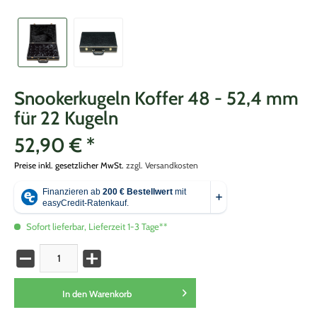
Snookerkugeln Koffer 48 - 52,4 mm
für 22 Kugeln
52,90 € *
Preise inkl. gesetzlicher MwSt.
zzgl. Versandkosten
Sofort lieferbar, Lieferzeit 1-3 Tage**
In den
Warenkorb