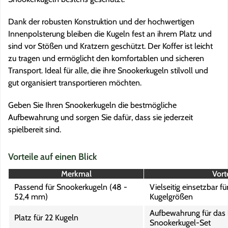
Dank der robusten Konstruktion und der hochwertigen
Innenpolsterung bleiben die Kugeln fest an ihrem Platz und
sind vor Stößen und Kratzern geschützt. Der Koffer ist leicht
zu tragen und ermöglicht den komfortablen und sicheren
Transport. Ideal für alle, die ihre Snookerkugeln stilvoll und
gut organisiert transportieren möchten.
Geben Sie Ihren Snookerkugeln die bestmögliche
Aufbewahrung und sorgen Sie dafür, dass sie jederzeit
spielbereit sind.
Vorteile auf einen Blick
Merkmal
Vorte
Passend für Snookerkugeln (48 -
Vielseitig einsetzbar f
52,4 mm)
Kugelgrößen
Aufbewahrung für das
Platz für 22 Kugeln
Snookerkugel-Set