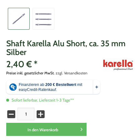
Shaft Karella Alu Short, ca. 35 mm
Silber
2,40 € *
Preise inkl. gesetzlicher MwSt.
zzgl. Versandkosten
Sofort lieferbar, Lieferzeit 1-3 Tage**
In den
Warenkorb