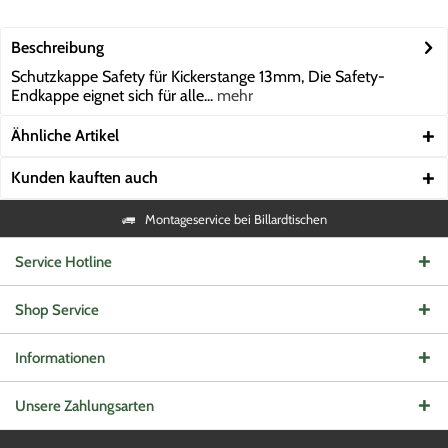
Beschreibung
Schutzkappe Safety für Kickerstange 13mm, Die Safety-
Endkappe eignet sich für alle...
mehr
Ähnliche Artikel
Kunden kauften auch
Montageservice bei Billardtischen
Service Hotline
Shop Service
Informationen
Unsere Zahlungsarten