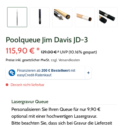
Poolqueue Jim Davis JD-3
115,90 € *
129,00 € *
UVP
(10.16% gespart)
Preise inkl. gesetzlicher MwSt.
zzgl. Versandkosten
Derzeit nicht lieferbar
Lasergravur Queue
Personalisieren Sie Ihren Queue für nur 9,90 €
optional mit einer hochwertigen Lasergravur.
Bitte beachten Sie, dass sich bei Gravur die Lieferzeit