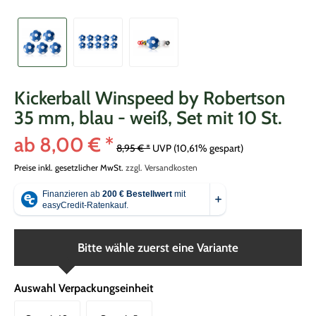
Kickerball Winspeed by Robertson
35 mm, blau - weiß, Set mit 10 St.
ab 8,00 € *
8,95 € *
UVP
(10,61% gespart)
Preise inkl. gesetzlicher MwSt.
zzgl. Versandkosten
Bitte wähle zuerst eine Variante
Auswahl Verpackungseinheit