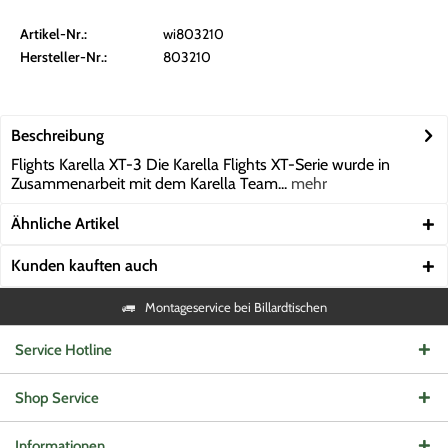
Artikel-Nr.:
wi803210
Hersteller-Nr.:
803210
Beschreibung
Flights Karella XT-3 Die Karella Flights XT-Serie wurde in
Zusammenarbeit mit dem Karella Team...
mehr
Ähnliche Artikel
Kunden kauften auch
Montageservice bei Billardtischen
Service Hotline
Shop Service
Informationen