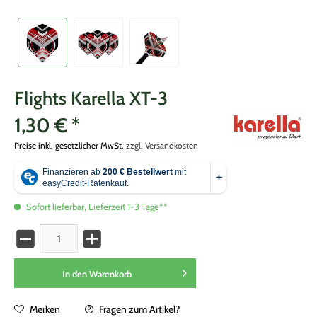
Flights Karella XT-3
1,30 € *
Preise inkl. gesetzlicher MwSt.
zzgl. Versandkosten
Sofort lieferbar, Lieferzeit 1-3 Tage**
In den
Warenkorb
Merken
Fragen zum Artikel?