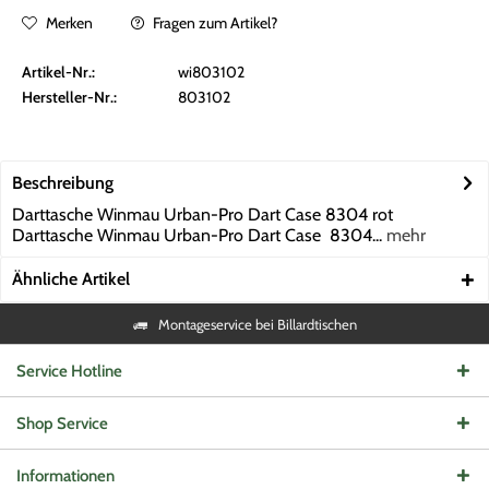
Merken
Fragen zum Artikel?
Artikel-Nr.:
wi803102
Hersteller-Nr.:
803102
Beschreibung
Darttasche Winmau Urban-Pro Dart Case 8304 rot
Darttasche Winmau Urban-Pro Dart Case 8304...
mehr
Ähnliche Artikel
Montageservice bei Billardtischen
Service Hotline
Shop Service
Informationen