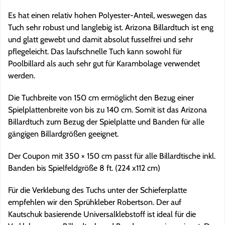
Es hat einen relativ hohen Polyester-Anteil, weswegen das
Tuch sehr robust und langlebig ist. Arizona Billardtuch ist eng
und glatt gewebt und damit absolut fusselfrei und sehr
pflegeleicht. Das laufschnelle Tuch kann sowohl für
Poolbillard als auch sehr gut für Karambolage verwendet
werden.
Die Tuchbreite von 150 cm ermöglicht den Bezug einer
Spielplattenbreite von bis zu 140 cm. Somit ist das Arizona
Billardtuch zum Bezug der Spielplatte und Banden für alle
gängigen Billardgrößen geeignet.
Der Coupon mit 350 × 150 cm passt für alle Billardtische inkl.
Banden bis Spielfeldgröße 8 ft. (224 x112 cm)
Für die Verklebung des Tuchs unter der Schieferplatte
empfehlen wir den Sprühkleber Robertson. Der auf
Kautschuk basierende Universalklebstoff ist ideal für die