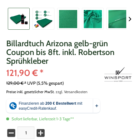
Billardtuch Arizona gelb-grün
Coupon bis 8ft. inkl. Robertson
Sprühkleber
121,90 € *
129,00 € *
UVP
(5,5% gespart)
Preise inkl. gesetzlicher MwSt.
zzgl. Versandkosten
Sofort lieferbar, Lieferzeit 1-3 Tage**