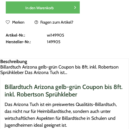
In den
Warenkorb
Merken
Fragen zum Artikel?
Artikel-Nr.:
wi149905
Hersteller-Nr.:
149905
Beschreibung
Billardtuch Arizona gelb-grün Coupon bis 8ft. inkl. Robertson
Sprühkleber Das Arizona Tuch ist...
Billardtuch Arizona gelb-grün Coupon bis 8ft.
inkl. Robertson Sprühkleber
Das Arizona Tuch ist ein preiswertes Qualitäts-Billardtuch,
das nicht nur für Heimbillardtische, sondern auch unter
wirtschaftlichen Aspekten für Billardtische in Schulen und
Jugendheimen ideal geeignet ist.