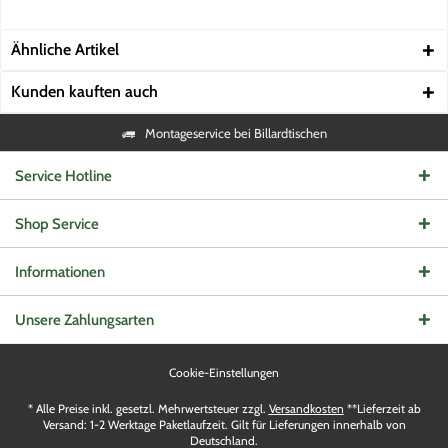
Ähnliche Artikel
Kunden kauften auch
Montageservice bei Billardtischen
Service Hotline
Shop Service
Informationen
Unsere Zahlungsarten
Cookie-Einstellungen
* Alle Preise inkl. gesetzl. Mehrwertsteuer zzgl.
Versandkosten
**Lieferzeit ab
Versand: 1-2 Werktage Paketlaufzeit. Gilt für Lieferungen innerhalb von
Deutschland.