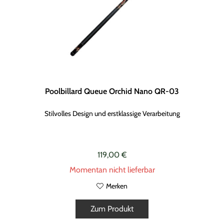
Poolbillard Queue Orchid Nano QR-03
Stilvolles Design und erstklassige Verarbeitung
119,00 €
Momentan nicht lieferbar
Merken
Zum Produkt