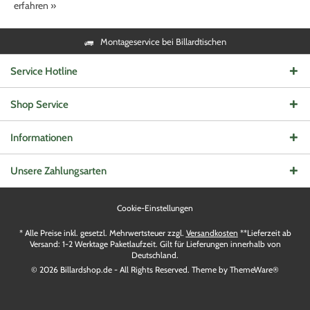
erfahren »
Montageservice bei Billardtischen
Service Hotline
Shop Service
Informationen
Unsere Zahlungsarten
Cookie-Einstellungen
* Alle Preise inkl. gesetzl. Mehrwertsteuer zzgl.
Versandkosten
**Lieferzeit ab
Versand: 1-2 Werktage Paketlaufzeit. Gilt für Lieferungen innerhalb von
Deutschland.
© 2026 Billardshop.de - All Rights Reserved. Theme by
ThemeWare®