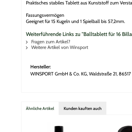
Praktisches stabiles Tablett aus Kunststoff zum Vers
Fassungsvermögen
Geeignet für 15 Kugeln und 1 Spielball bis 57,2mm.
Weiterführende Links zu "Balltablett für 16 Bil
Fragen zum Artikel?
Weitere Artikel von Winsport
Hersteller:
WINSPORT GmbH & Co. KG, Waldstraße 21, 86517 
Ähnliche Artikel
Kunden kauften auch