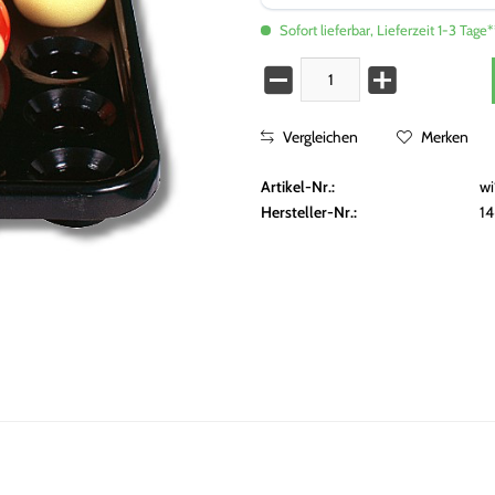
Sofort lieferbar, Lieferzeit 1-3 Tage*
Vergleichen
Merken
Artikel-Nr.:
w
Hersteller-Nr.:
1