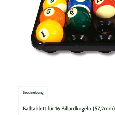
Beschreibung
Balltablett für 16 Billardkugeln (57,2mm)